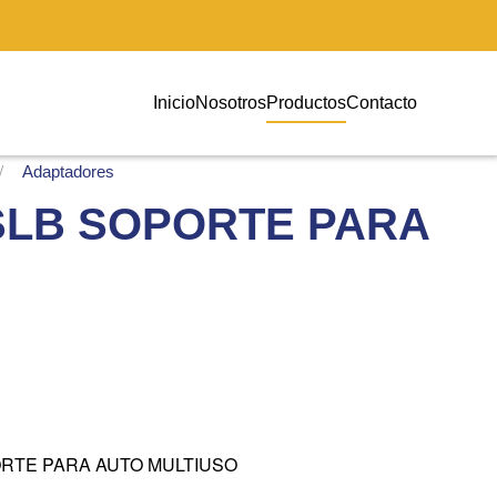
Inicio
Nosotros
Productos
Contacto
Adaptadores
SLB SOPORTE PARA
RTE PARA AUTO MULTIUSO