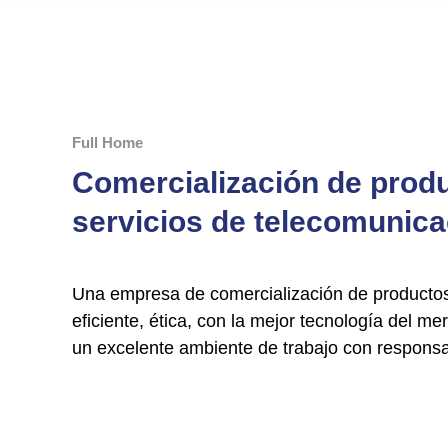
Full Home
Comercialización de prod
servicios de telecomunic
Una empresa de comercialización de productos
eficiente, ética, con la mejor tecnología del me
un excelente ambiente de trabajo con responsab