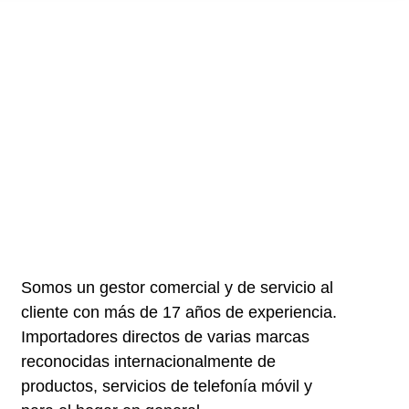
Somos un gestor comercial y de servicio al
cliente con más de 17 años de experiencia.
Importadores directos de varias marcas
reconocidas internacionalmente de
productos, servicios de telefonía móvil y