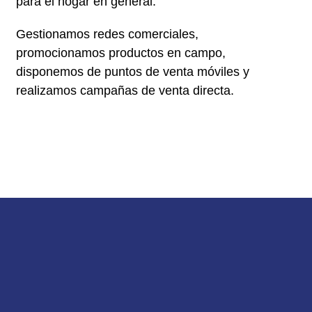
para el hogar en general.
Gestionamos redes comerciales,
promocionamos productos en campo,
disponemos de puntos de venta móviles y
realizamos campañas de venta directa.