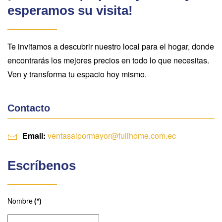
esperamos su visita!
Te invitamos a descubrir nuestro local para el hogar, donde
encontrarás los mejores precios en todo lo que necesitas.
Ven y transforma tu espacio hoy mismo.
Contacto
Email:
ventasalpormayor@fullhome.com.ec
Escríbenos
Nombre
(*)