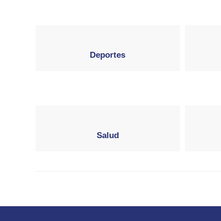
Deportes
Salud