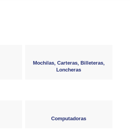
Mochilas, Carteras, Billeteras,
Loncheras
Computadoras