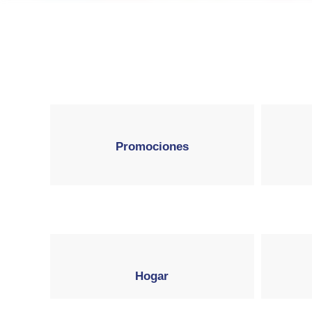
Promociones
Hogar