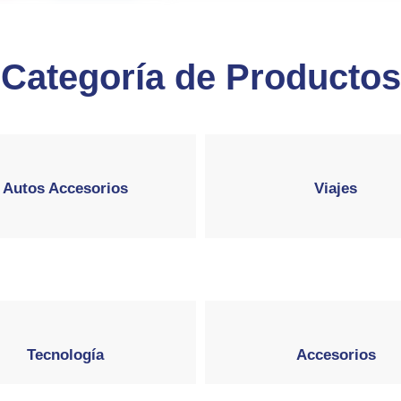
Categoría de Productos
Autos Accesorios
Viajes
Tecnología
Accesorios