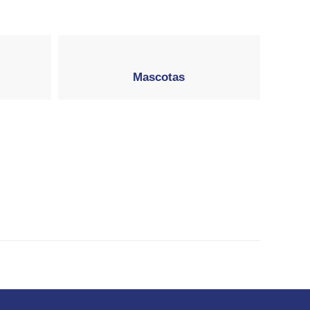
Mascotas