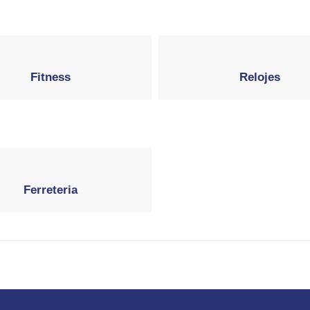
Fitness
Relojes
Ferreteria