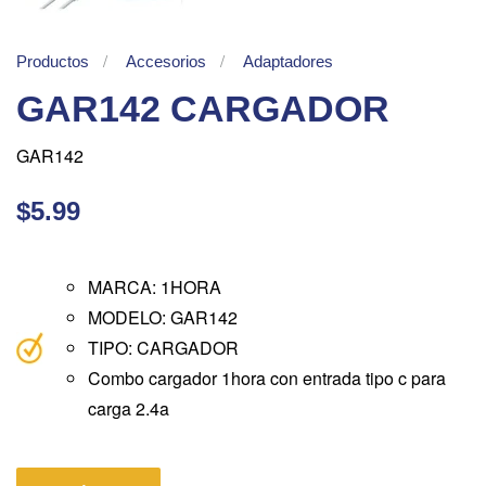
Productos
Accesorios
Adaptadores
GAR142 CARGADOR
GAR142
$5.99
MARCA: 1HORA
MODELO: GAR142
TIPO: CARGADOR
Combo cargador 1hora con entrada tipo c para
carga 2.4a