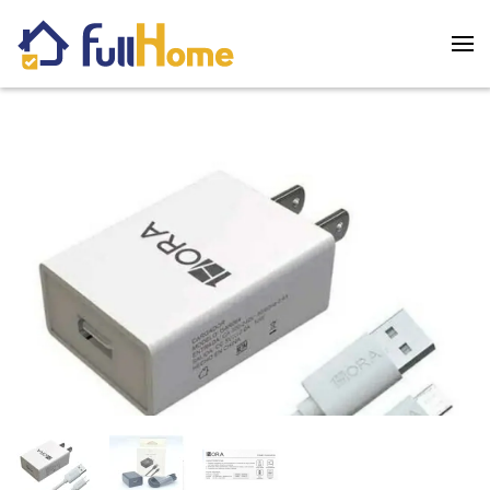
Skip to main content