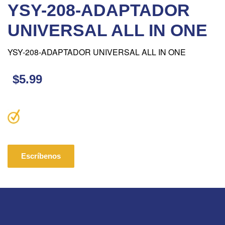
YSY-208-ADAPTADOR
UNIVERSAL ALL IN ONE
YSY-208-ADAPTADOR UNIVERSAL ALL IN ONE
$5.99
Escríbenos