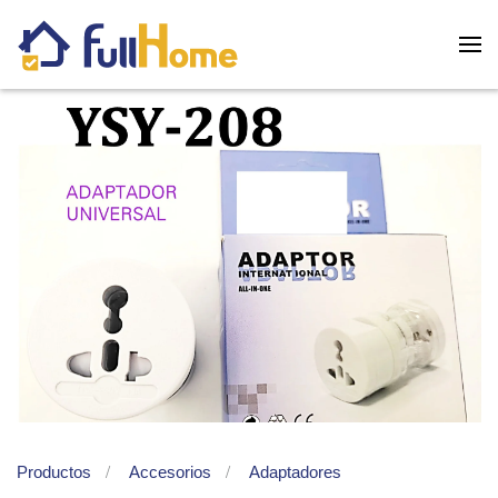
Skip to main content
Productos
Accesorios
Adaptadores