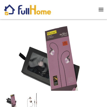
Skip to main content