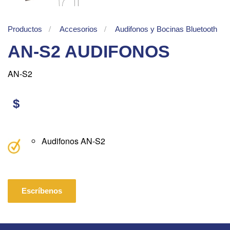
Productos
Accesorios
Audifonos y Bocinas Bluetooth
AN-S2 AUDIFONOS
AN-S2
$
Audifonos AN-S2
Escríbenos