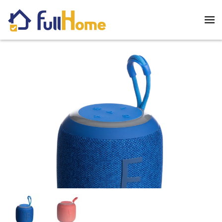
Skip to main content