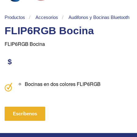
Productos
Accesorios
Audifonos y Bocinas Bluetooth
FLIP6RGB Bocina
FLIP6RGB Bocina
$
Bocinas en dos colores FLIP6RGB
Escríbenos