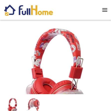
Skip to main content