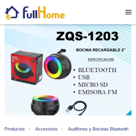
Skip to main content
Productos
Accesorios
Audifonos y Bocinas Bluetooth