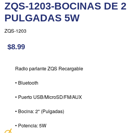
ZQS-1203-BOCINAS DE 2
PULGADAS 5W
ZQS-1203
$8.99
Radio parlante ZQS Recargable
• Bluetooth
• Puerto USB/MicroSD/FM/AUX
• Bocina: 2" (Pulgadas)
• Potencia: 5W