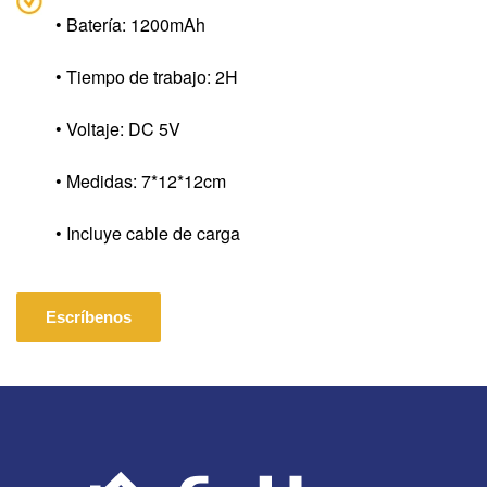
• Batería: 1200mAh
• Tiempo de trabajo: 2H
• Voltaje: DC 5V
• Medidas: 7*12*12cm
• Incluye cable de carga
Escríbenos