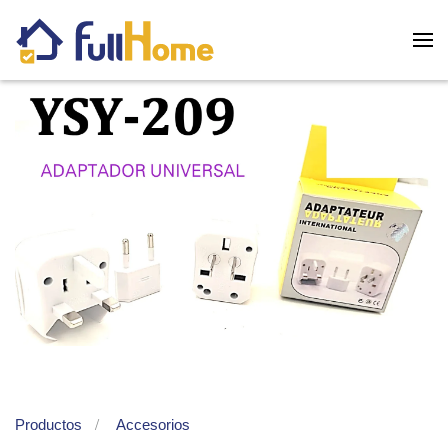
Skip to main content
Productos
Accesorios