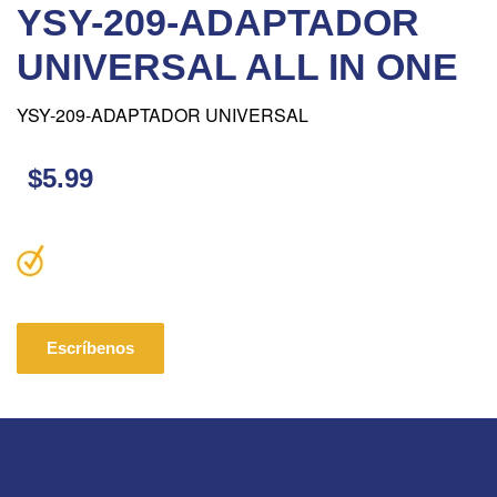
YSY-209-ADAPTADOR
UNIVERSAL ALL IN ONE
YSY-209-ADAPTADOR UNIVERSAL
$5.99
Escríbenos