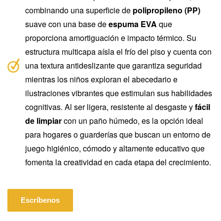
combinando una superficie de
polipropileno (PP)
suave con una base de
espuma EVA
que
proporciona amortiguación e impacto térmico. Su
estructura multicapa aísla el frío del piso y cuenta con
una textura antideslizante que garantiza seguridad
mientras los niños exploran el abecedario e
ilustraciones vibrantes que estimulan sus habilidades
cognitivas. Al ser ligera, resistente al desgaste y
fácil
de limpiar
con un paño húmedo, es la opción ideal
para hogares o guarderías que buscan un entorno de
juego higiénico, cómodo y altamente educativo que
fomenta la creatividad en cada etapa del crecimiento.
Escríbenos