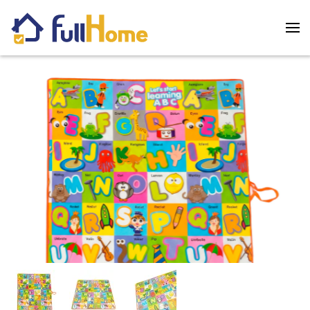
Skip to main content