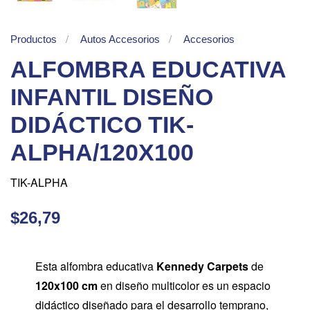
Productos
Autos Accesorios
Accesorios
ALFOMBRA EDUCATIVA
INFANTIL DISEÑO
DIDÁCTICO TIK-
ALPHA/120X100
TIK-ALPHA
$26,79
Esta alfombra educativa
Kennedy Carpets
de
120x100 cm
en diseño multicolor es un espacio
didáctico diseñado para el desarrollo temprano,