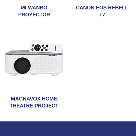
MI WANBO
CANON EOS REBELL
PROYECTOR
T7
MAGNAVOX HOME
THEATRE PROJECT