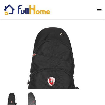
Skip to main content