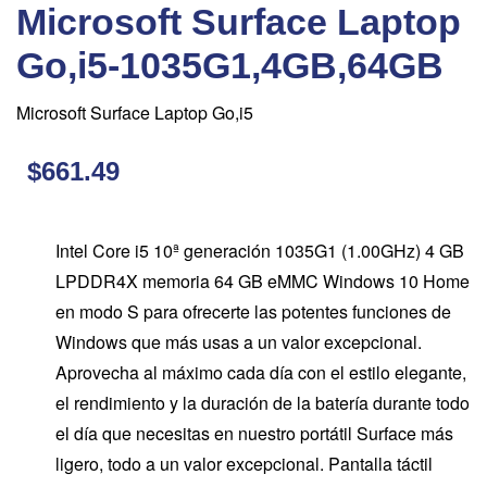
Microsoft Surface Laptop
Go,i5-1035G1,4GB,64GB
Microsoft Surface Laptop Go,i5
$661.49
Intel Core i5 10ª generación 1035G1 (1.00GHz) 4 GB
LPDDR4X memoria 64 GB eMMC Windows 10 Home
en modo S para ofrecerte las potentes funciones de
Windows que más usas a un valor excepcional.
Aprovecha al máximo cada día con el estilo elegante,
el rendimiento y la duración de la batería durante todo
el día que necesitas en nuestro portátil Surface más
ligero, todo a un valor excepcional. Pantalla táctil