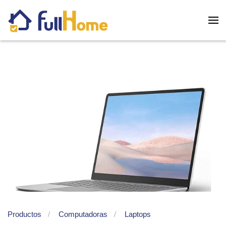
Skip to main content
Productos
Computadoras
Laptops