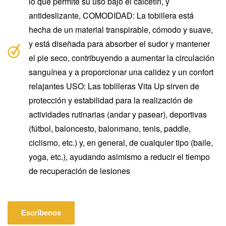
lo que permite su uso bajo el calcetín, y
antideslizante, COMODIDAD: La tobillera está
hecha de un material transpirable, cómodo y suave,
y está diseñada para absorber el sudor y mantener
el pie seco, contribuyendo a aumentar la circulación
sanguínea y a proporcionar una calidez y un confort
relajantes USO: Las tobilleras Vita Up sirven de
protección y estabilidad para la realización de
actividades rutinarias (andar y pasear), deportivas
(fútbol, baloncesto, balonmano, tenis, paddle,
ciclismo, etc.) y, en general, de cualquier tipo (baile,
yoga, etc.), ayudando asimismo a reducir el tiempo
de recuperación de lesiones
Escríbenos