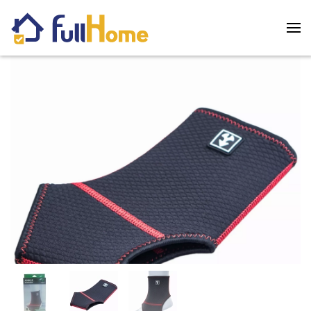
Skip to main content