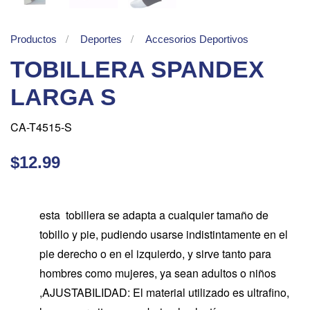
Productos
Deportes
Accesorios Deportivos
TOBILLERA SPANDEX
LARGA S
CA-T4515-S
$12.99
esta tobillera se adapta a cualquier tamaño de
tobillo y pie, pudiendo usarse indistintamente en el
pie derecho o en el izquierdo, y sirve tanto para
hombres como mujeres, ya sean adultos o niños
,AJUSTABILIDAD: El material utilizado es ultrafino,