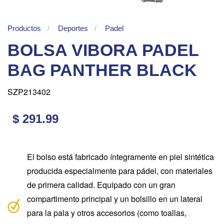
Productos
Deportes
Padel
BOLSA VIBORA PADEL
BAG PANTHER BLACK
SZP213402
$ 291.99
El bolso está fabricado íntegramente en piel sintética
producida especialmente para pádel, con materiales
de primera calidad. Equipado con un gran
compartimento principal y un bolsillo en un lateral
para la pala y otros accesorios (como toallas,