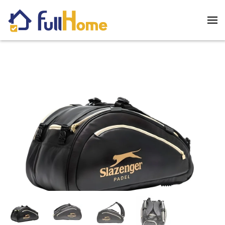
Skip to main content