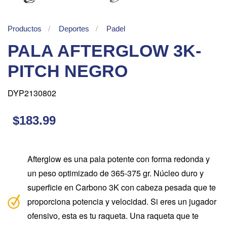
Productos
Deportes
Padel
PALA AFTERGLOW 3K-
PITCH NEGRO
DYP2130802
$183.99
Afterglow es una pala potente con forma redonda y
un peso optimizado de 365-375 gr. Núcleo duro y
superficie en Carbono 3K con cabeza pesada que te
proporciona potencia y velocidad. Si eres un jugador
ofensivo, esta es tu raqueta. Una raqueta que te