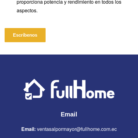
proporciona potencia y rendimiento en todos los
aspectos.
Escríbenos
Email
Email:
ventasalpormayor@fullhome.com.ec