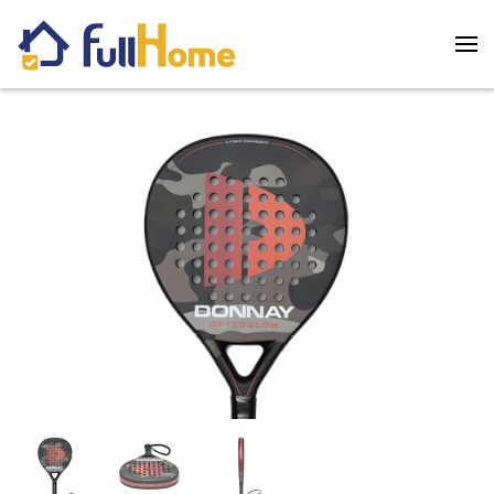
Skip to main content