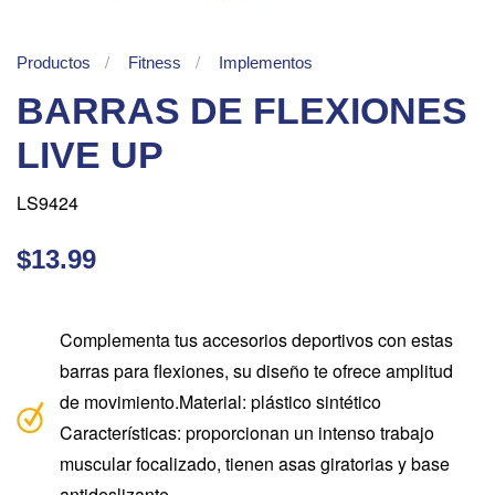
Productos
Fitness
Implementos
BARRAS DE FLEXIONES
LIVE UP
LS9424
$13.99
Complementa tus accesorios deportivos con estas
barras para flexiones, su diseño te ofrece amplitud
de movimiento.Material: plástico sintético
Características: proporcionan un intenso trabajo
muscular focalizado, tienen asas giratorias y base
antideslizante.