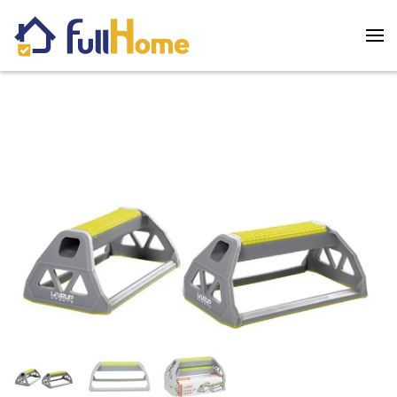
Skip to main content