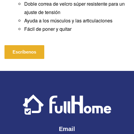
Doble correa de velcro súper resistente para un
ajuste de tensión
Ayuda a los músculos y las articulaciones
Fácil de poner y quitar
Escríbenos
Email