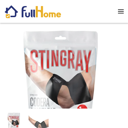
Skip to main content