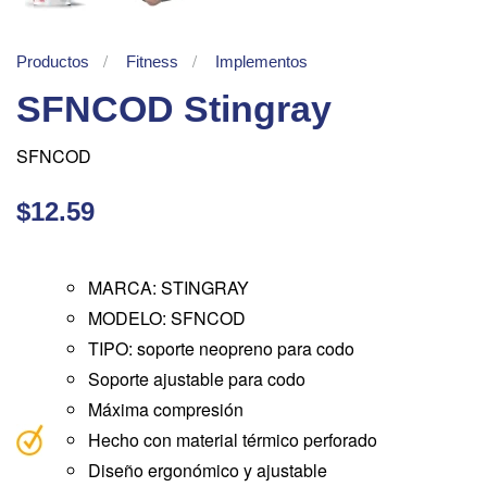
Productos
Fitness
Implementos
SFNCOD Stingray
SFNCOD
$12.59
MARCA: STINGRAY
MODELO: SFNCOD
TIPO: soporte neopreno para codo
Soporte ajustable para codo
Máxima compresión
Hecho con material térmico perforado
Diseño ergonómico y ajustable