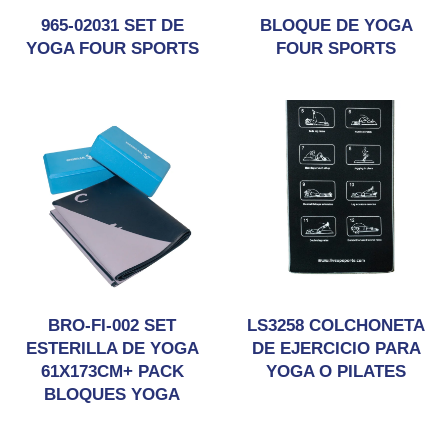
965-02031 SET DE
BLOQUE DE YOGA
YOGA FOUR SPORTS
FOUR SPORTS
BRO-FI-002 SET
LS3258 COLCHONETA
ESTERILLA DE YOGA
DE EJERCICIO PARA
61X173CM+ PACK
YOGA O PILATES
BLOQUES YOGA