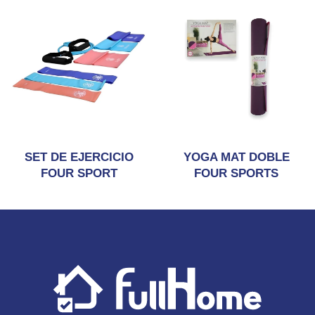
SET DE EJERCICIO
YOGA MAT DOBLE
FOUR SPORT
FOUR SPORTS