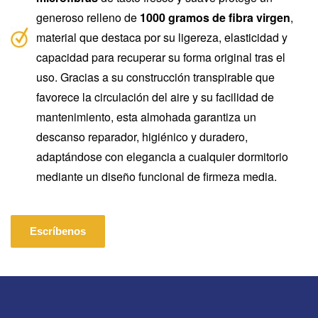
generoso relleno de
1000 gramos de fibra virgen
,
material que destaca por su ligereza, elasticidad y
capacidad para recuperar su forma original tras el
uso. Gracias a su construcción transpirable que
favorece la circulación del aire y su facilidad de
mantenimiento, esta almohada garantiza un
descanso reparador, higiénico y duradero,
adaptándose con elegancia a cualquier dormitorio
mediante un diseño funcional de firmeza media.
Escríbenos