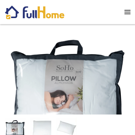
Skip to main content