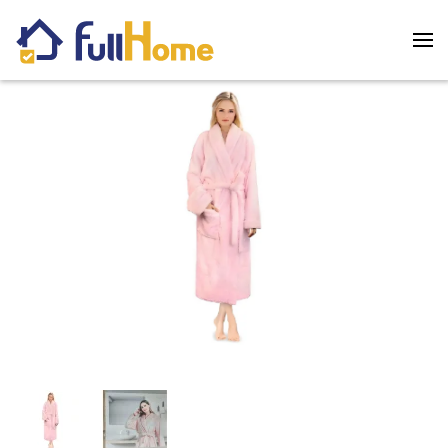
Skip to main content