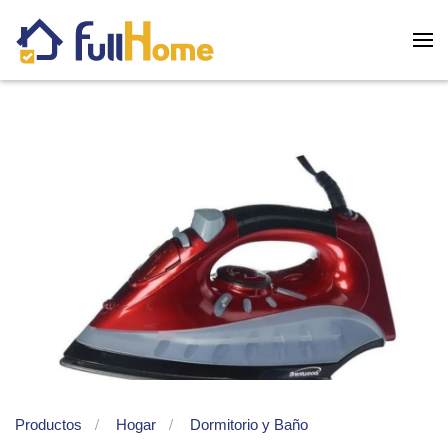
Skip to main content
Productos
Hogar
Dormitorio y Baño