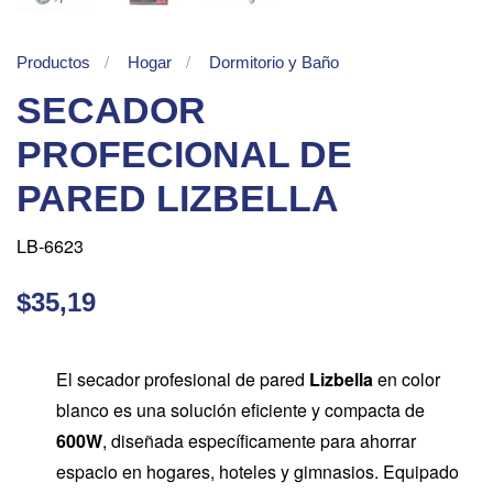
Productos
Hogar
Dormitorio y Baño
SECADOR
PROFECIONAL DE
PARED LIZBELLA
LB-6623
$35,19
El secador profesional de pared
Lizbella
en color
blanco es una solución eficiente y compacta de
600W
, diseñada específicamente para ahorrar
espacio en hogares, hoteles y gimnasios. Equipado