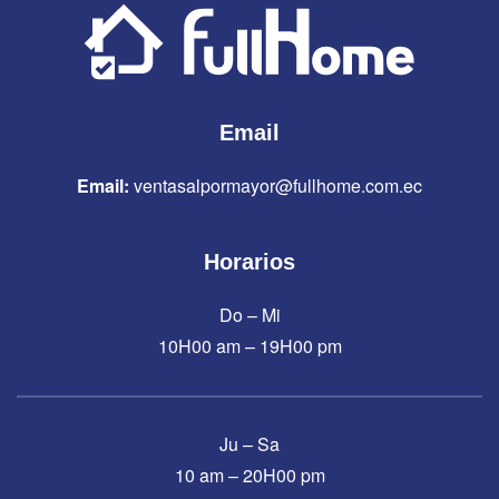
Email
Email:
ventasalpormayor@fullhome.com.ec
Horarios
Do – Mi
10H00 am – 19H00 pm
Ju – Sa
10 am – 20H00 pm