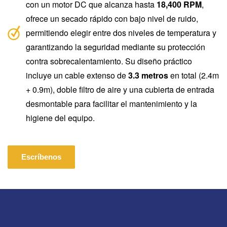
con un motor DC que alcanza hasta
18,400 RPM
,
ofrece un secado rápido con bajo nivel de ruido,
permitiendo elegir entre dos niveles de temperatura y
garantizando la seguridad mediante su protección
contra sobrecalentamiento. Su diseño práctico
incluye un cable extenso de
3.3 metros
en total (2.4m
+ 0.9m), doble filtro de aire y una cubierta de entrada
desmontable para facilitar el mantenimiento y la
higiene del equipo.
Escríbenos