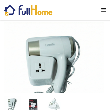
Skip to main content