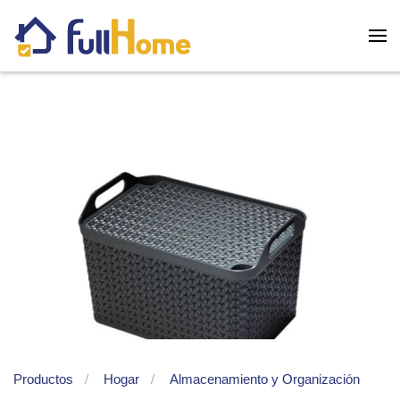
Skip to main content
Productos
Hogar
Almacenamiento y Organización