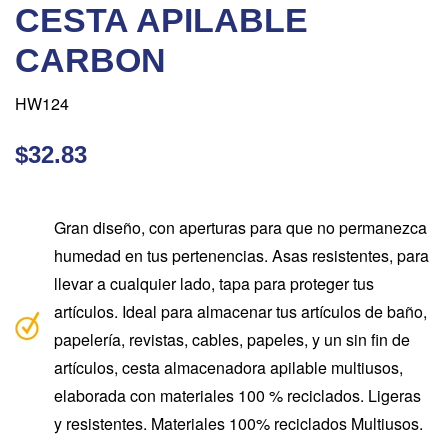
CESTA APILABLE
CARBON
HW124
$32.83
Gran diseño, con aperturas para que no permanezca
humedad en tus pertenencias. Asas resistentes, para
llevar a cualquier lado, tapa para proteger tus
artículos. Ideal para almacenar tus artículos de baño,
papelería, revistas, cables, papeles, y un sin fin de
artículos, cesta almacenadora apilable multiusos,
elaborada con materiales 100 % reciclados. Ligeras
y resistentes. Materiales 100% reciclados Multiusos.