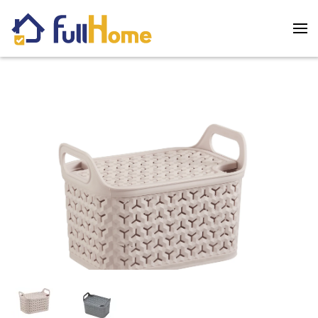
Skip to main content