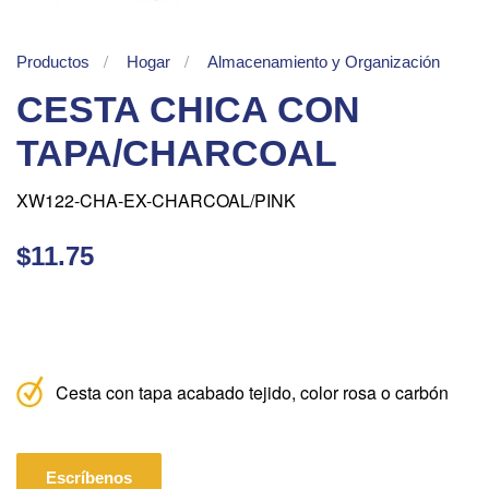
Productos
Hogar
Almacenamiento y Organización
CESTA CHICA CON
TAPA/CHARCOAL
XW122-CHA-EX-CHARCOAL/PINK
$11.75
Cesta con tapa acabado tejido, color rosa o carbón
Escríbenos