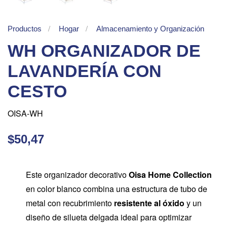
Productos
Hogar
Almacenamiento y Organización
WH ORGANIZADOR DE
LAVANDERÍA CON
CESTO
OISA-WH
$50,47
Este organizador decorativo
Oisa Home Collection
en color blanco combina una estructura de tubo de
metal con recubrimiento
resistente al óxido
y un
diseño de silueta delgada ideal para optimizar