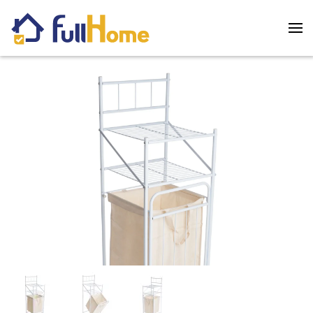
Skip to main content