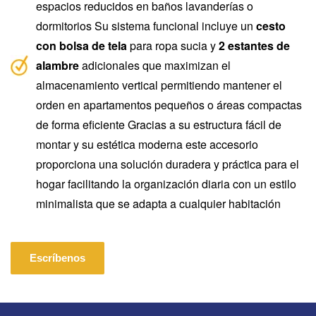
espacios reducidos en baños lavanderías o
dormitorios Su sistema funcional incluye un
cesto
con bolsa de tela
para ropa sucia y
2 estantes de
alambre
adicionales que maximizan el
almacenamiento vertical permitiendo mantener el
orden en apartamentos pequeños o áreas compactas
de forma eficiente Gracias a su estructura fácil de
montar y su estética moderna este accesorio
proporciona una solución duradera y práctica para el
hogar facilitando la organización diaria con un estilo
minimalista que se adapta a cualquier habitación
Escríbenos