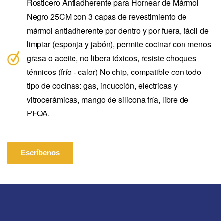
Rosticero Antiadherente para Hornear de Mármol
Negro 25CM con 3 capas de revestimiento de
mármol antiadherente por dentro y por fuera, fácil de
limpiar (esponja y jabón), permite cocinar con menos
grasa o aceite, no libera tóxicos, resiste choques
térmicos (frío - calor) No chip, compatible con todo
tipo de cocinas: gas, inducción, eléctricas y
vitrocerámicas, mango de silicona fría, libre de
PFOA.
Escríbenos