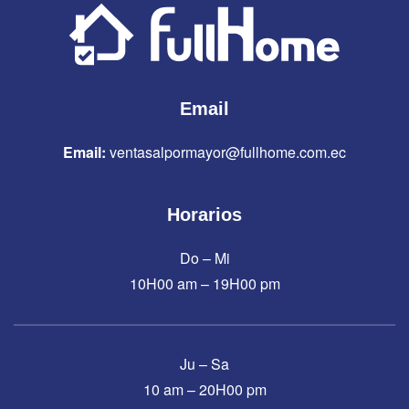
Email
Email:
ventasalpormayor@fullhome.com.ec
Horarios
Do – Mi
10H00 am – 19H00 pm
Ju – Sa
10 am – 20H00 pm