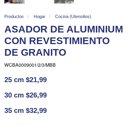
Productos
Hogar
Cocina (Utensilios)
ASADOR DE ALUMINIUM
CON REVESTIMIENTO
DE GRANITO
WCBA0009001/2/3/MBB
25 cm $21,99
30 cm $26,99
35 cm $32,99