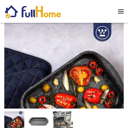
Skip to main content