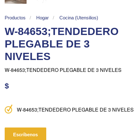
Productos
Hogar
Cocina (Utensilios)
W-84653;TENDEDERO
PLEGABLE DE 3
NIVELES
W-84653;TENDEDERO PLEGABLE DE 3 NIVELES
$
W-84653;TENDEDERO PLEGABLE DE 3 NIVELES
Escríbenos