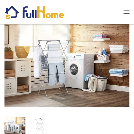
Skip to main content