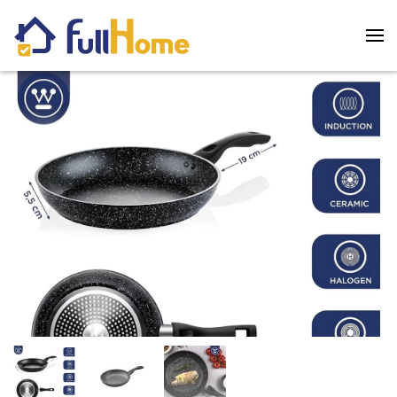
Skip to main content