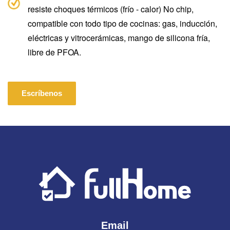
resiste choques térmicos (frío - calor) No chip,
compatible con todo tipo de cocinas: gas, inducción,
eléctricas y vitrocerámicas, mango de silicona fría,
libre de PFOA.
Escríbenos
Email