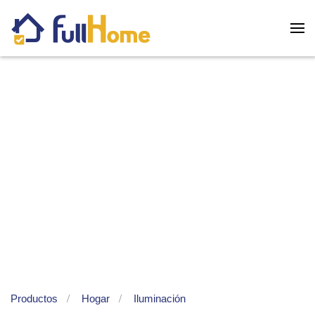
Skip to main content
Productos
Hogar
Iluminación