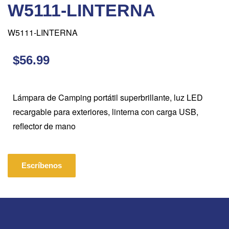
W5111-LINTERNA
W5111-LINTERNA
$56.99
Lámpara de Camping portátil superbrillante, luz LED
recargable para exteriores, linterna con carga USB,
reflector de mano
Escríbenos