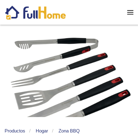
Skip to main content
Productos
Hogar
Zona BBQ