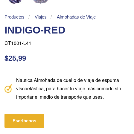
Productos
Viajes
Almohadas de Viaje
INDIGO-RED
CT1001-L41
$25,99
Nautica Almohada de cuello de viaje de espuma
viscoelástica, para hacer tu viaje más comodo sin
importar el medio de transporte que uses.
Escríbenos