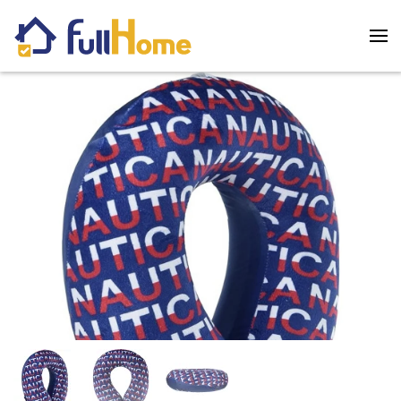
Skip to main content