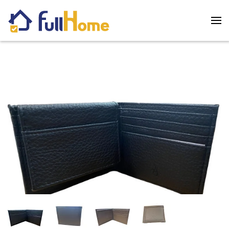
Skip to main content