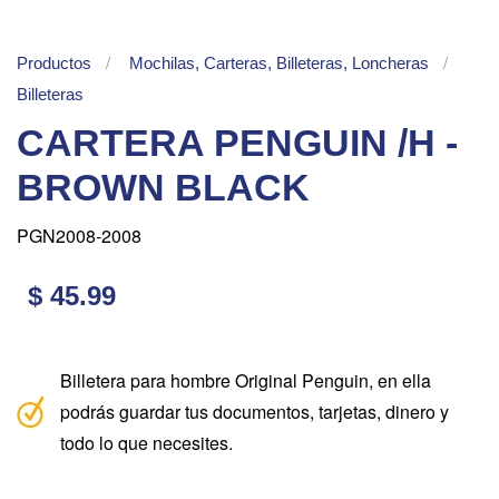
Productos
Mochilas, Carteras, Billeteras, Loncheras
Billeteras
CARTERA PENGUIN /H -
BROWN BLACK
PGN2008-2008
$ 45.99
Billetera para hombre Original Penguin, en ella
podrás guardar tus documentos, tarjetas, dinero y
todo lo que necesites.