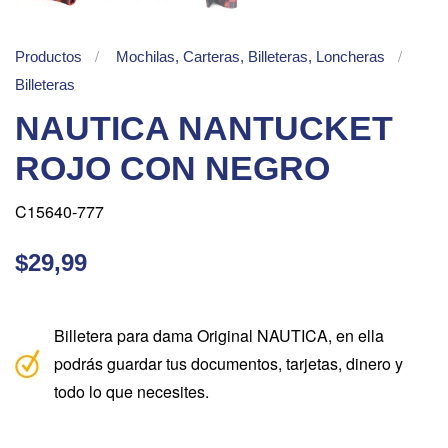
Productos
Mochilas, Carteras, Billeteras, Loncheras
Billeteras
NAUTICA NANTUCKET
ROJO CON NEGRO
C15640-777
$29,99
Billetera para dama Original NAUTICA, en ella
podrás guardar tus documentos, tarjetas, dinero y
todo lo que necesites.