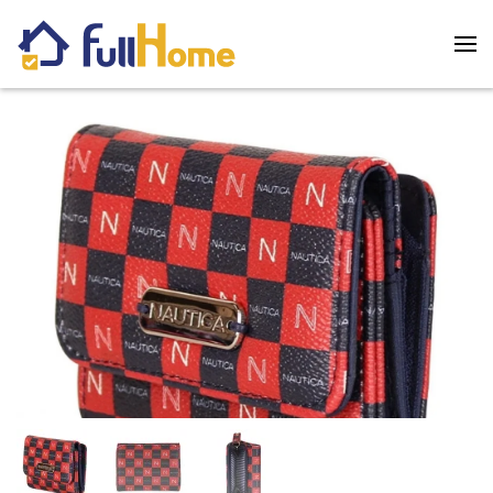
Skip to main content