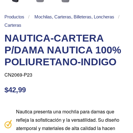
Productos
Mochilas, Carteras, Billeteras, Loncheras
Carteras
NAUTICA-CARTERA
P/DAMA NAUTICA 100%
POLIURETANO-INDIGO
CN2069-P23
$42,99
Nautica presenta una mochila para damas que
refleja la sofisticación y la versatilidad. Su diseño
atemporal y materiales de alta calidad la hacen