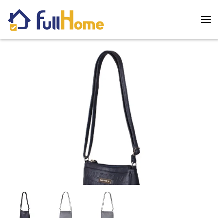
Skip to main content