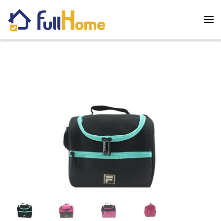
Skip to main content