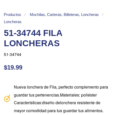
Productos
Mochilas, Carteras, Billeteras, Loncheras
Loncheras
51-34744 FILA
LONCHERAS
51-34744
$19.99
Nueva lonchera de Fila, perfecto complemento para
guardar tus pertenencias.Materiales: poliéster
Características:diseño delonchera resistente de
mayor comodidad para tus guardar tus alimentos.