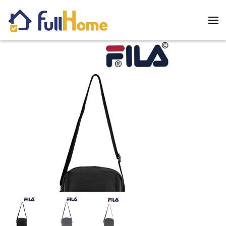
Skip to main content