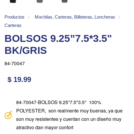
Productos
Mochilas, Carteras, Billeteras, Loncheras
Carteras
BOLSOS 9.25”7.5*3.5"
BK/GRIS
84-70047
$ 19.99
84-70047-BOLSOS 9.25”7.5*3.5" 100%
POLYESTER, son realmente muy buenas, ya que
son muy resistentes y cuentan con un diseño muy
atractivo dan mayor confort