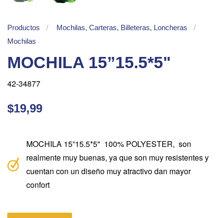
Productos
Mochilas, Carteras, Billeteras, Loncheras
Mochilas
MOCHILA 15”15.5*5"
42-34877
$19,99
MOCHILA 15”15.5*5" 100% POLYESTER, son
realmente muy buenas, ya que son muy resistentes y
cuentan con un diseño muy atractivo dan mayor
confort