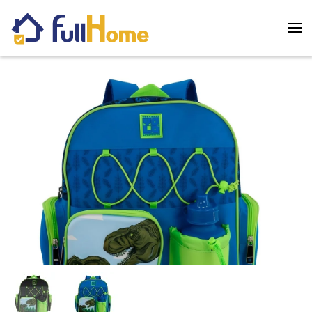
Skip to main content