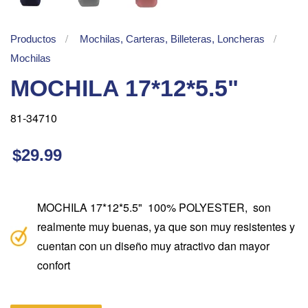
Productos
Mochilas, Carteras, Billeteras, Loncheras
Mochilas
MOCHILA 17*12*5.5"
81-34710
$29.99
MOCHILA 17*12*5.5" 100% POLYESTER, son
realmente muy buenas, ya que son muy resistentes y
cuentan con un diseño muy atractivo dan mayor
confort