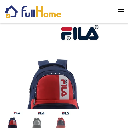
Skip to main content