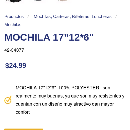
Productos
Mochilas, Carteras, Billeteras, Loncheras
Mochilas
MOCHILA 17”12*6"
42-34377
$24.99
MOCHILA 17”12*6" 100% POLYESTER, son
realmente muy buenas, ya que son muy resistentes y
cuentan con un diseño muy atractivo dan mayor
confort