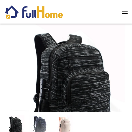
Skip to main content