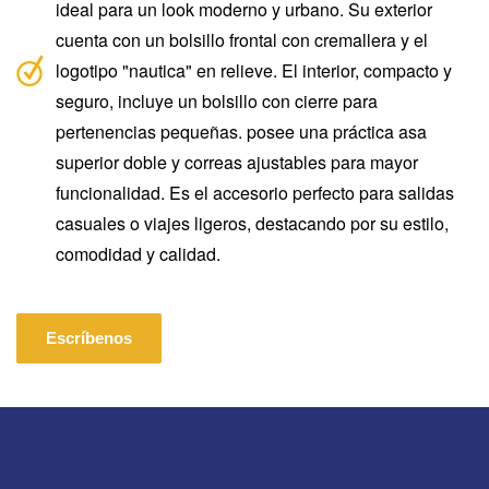
ideal para un look moderno y urbano. Su
exterior
cuenta con un bolsillo frontal con cremallera y el
logotipo "nautica" en relieve.
El interior, compacto y
seguro, incluye un bolsillo con cierre para
pertenencias pequeñas. posee una práctica asa
superior doble y correas ajustables para mayor
funcionalidad.
Es el accesorio perfecto para salidas
casuales o viajes ligeros, destacando por su estilo,
comodidad y calidad.
Escríbenos