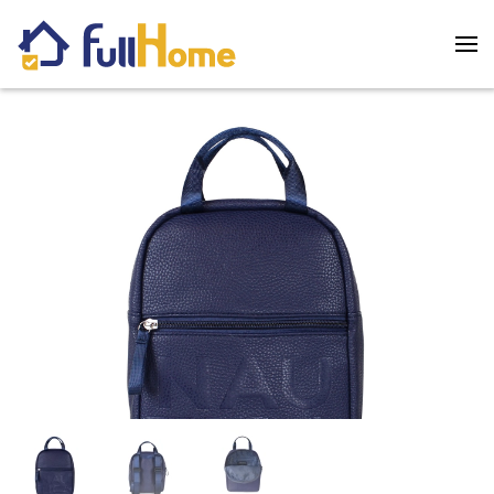
Skip to main content