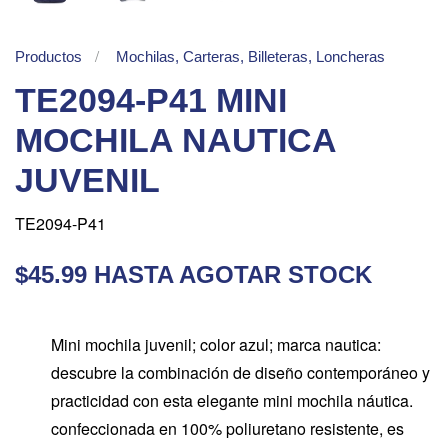
Productos
Mochilas, Carteras, Billeteras, Loncheras
TE2094-P41 MINI
MOCHILA NAUTICA
JUVENIL
TE2094-P41
$45.99 HASTA AGOTAR STOCK
Mini mochila juvenil; color azul; marca nautica:
descubre la combinación de diseño contemporáneo y
practicidad con esta elegante mini mochila náutica.
confeccionada en 100% poliuretano resistente, es