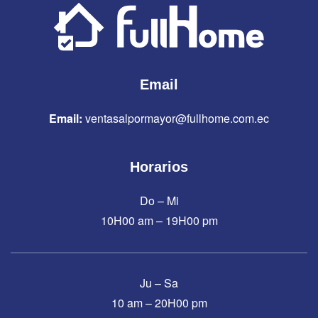
Email
Email:
ventasalpormayor@fullhome.com.ec
Horarios
Do – Mi
10H00 am – 19H00 pm
Ju – Sa
10 am – 20H00 pm