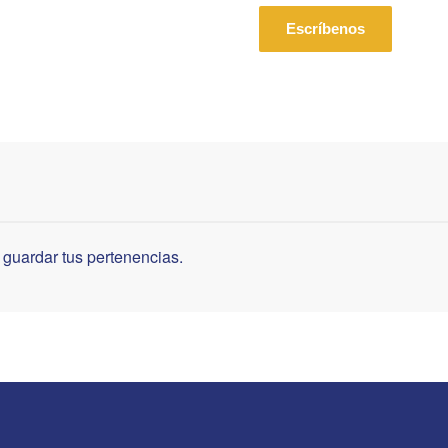
Escríbenos
guardar tus pertenencias.