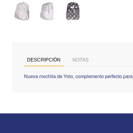
DESCRIPCIÓN
NOTAS
Nueva mochila de Yolo, complemento perfecto para 