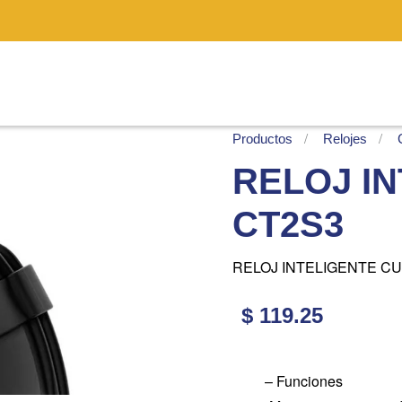
Productos
Relojes
RELOJ IN
CT2S3
RELOJ INTELIGENTE CU
$ 119.25
– Funciones