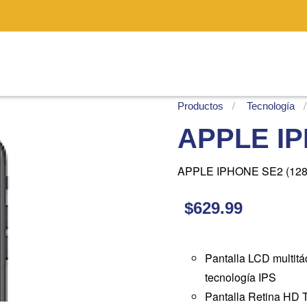
Productos
Tecnología
APPLE IP
APPLE IPHONE SE2 (12
$629.99
Pantalla LCD multitá
tecnología IPS
Pantalla Retina HD 