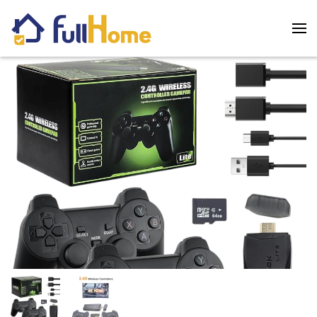
Skip to main content