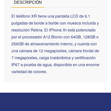
DESCRIPCIÓN
El teléfono XR tiene una pantalla LCD de 6.1
pulgadas de borde a borde con muesca incluida y
resolución Retina. El iPhone Xr está potenciado
por el procesador A12 Bionic con 64GB, 128GB o
256GB de almacenamiento interno, y cuenta con
una cámara de 12 megapíxeles, cámara frontal de
7 megapíxeles, carga inalámbrica y certificación
IP67 a prueba de agua, disponible en una enorme
variedad de colores.