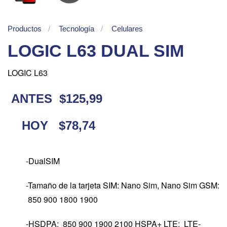
Productos
Tecnología
Celulares
LOGIC L63 DUAL SIM
LOGIC L63
ANTES $125,99
HOY $78,74
-DualSIM
-Tamaño de la tarjeta SIM: Nano Sim, Nano Sim GSM:
850 900 1800 1900
-HSDPA: 850 900 1900 2100 HSPA+ LTE: LTE-