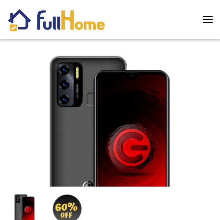
Skip to main content