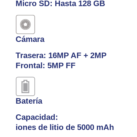
Micro SD: Hasta 128 GB
Cámara
Trasera: 16MP AF + 2MP
Frontal: 5MP FF
Batería
Capacidad:
iones de litio de 5000 mAh