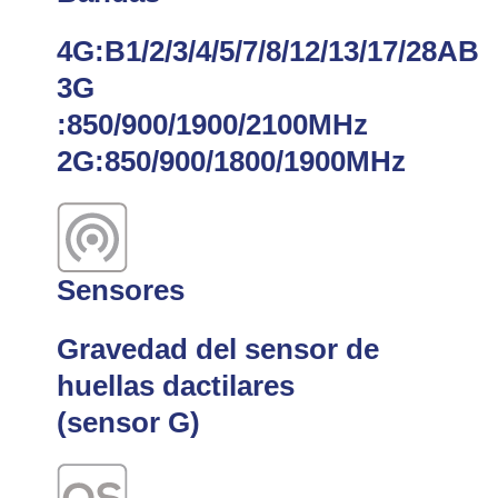
4G:B1/2/3/4/5/7/8/12/13/17/28AB
3G
:850/900/1900/2100MHz
2G:850/900/1800/1900MHz
Sensores
Gravedad del sensor de
huellas dactilares
(sensor G)