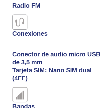
Radio FM
Conexiones
Conector de audio
micro USB
de 3,5 mm
Tarjeta SIM: Nano SIM dual
(4FF)
Bandas