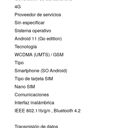
4G
Proveedor de servicios
Sin especificar
Sistema operativo
Android 11 (Go edition)
Tecnología
WCDMA (UMTS) / GSM
Tipo
Smartphone (SO Android)
Tipo de tarjeta SIM
Nano SIM
Comunicaciones
Interfaz inalámbrica
IEEE 802.11b/g/n , Bluetooth 4.2
Transmisión de datos