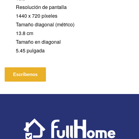
Resolución de pantalla
1440 x 720 píxeles
Tamaño diagonal (métrico)
13.8 cm
Tamaño en diagonal
5.45 pulgada
Escríbenos