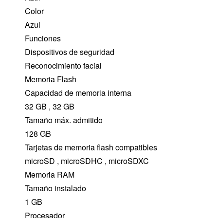
Color
Azul
Funciones
Dispositivos de seguridad
Reconocimiento facial
Memoria Flash
Capacidad de memoria interna
32 GB , 32 GB
Tamaño máx. admitido
128 GB
Tarjetas de memoria flash compatibles
microSD , microSDHC , microSDXC
Memoria RAM
Tamaño instalado
1 GB
Procesador