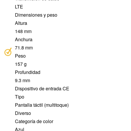
LTE
Dimensiones y peso
Altura
148 mm
Anchura
71.8 mm
Peso
157 g
Profundidad
9.3 mm
Dispositivo de entrada CE
Tipo
Pantalla táctil (multitoque)
Diverso
Categoría de color
Azul