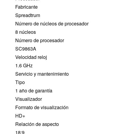
Fabricante
Spreadtrum
Número de núcleos de procesador
8 núcleos
Número de procesador
SC9863A
Velocidad reloj
1.6 GHz
Servicio y mantenimiento
Tipo
1 año de garantía
Visualizador
Formato de visualización
HD+
Relación de aspecto
18:9