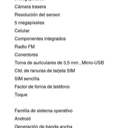
Cámara trasera
Resolución del sensor
5 megapíxeles
Celular
Componentes integrados
Radio FM
Conectores
Toma de auriculares de 3,5 mm , Micro-USB
Ctd. de ranuras de tarjeta SIM
SIM sencilla
Factor de forma de teléfono
Toque
Familia de sistema operativo
Android
Generación de banda ancha