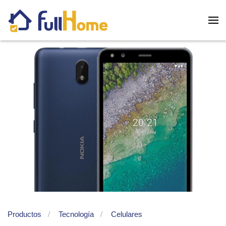
Skip to main content
Productos
Tecnología
Celulares